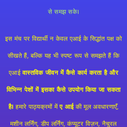
से समझ सके।
इस मंच पर विद्यार्थी न केवल एआई के सिद्धांत पक्ष को
सीखते हैं, बल्कि यह भी स्पष्ट रूप से समझते हैं कि
एआई
वास्तविक जीवन में कैसे कार्य करता है और
विभिन्न पेशों में इसका कैसे उपयोग किया जा सकता
है।
हमारे पाठ्यक्रमों में
ए आई
की मूल अवधारणाएँ,
मशीन लर्निंग, डीप लर्निंग, कंप्यूटर विज़न, नैचुरल