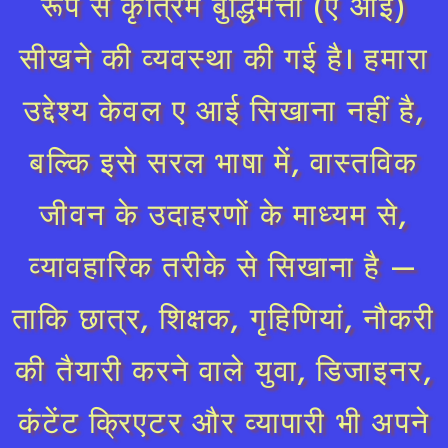
रूप से कृत्रिम बुद्धिमत्ता (ए आई)
सीखने की व्यवस्था की गई है। हमारा
उद्देश्य केवल ए आई सिखाना नहीं है,
बल्कि इसे सरल भाषा में, वास्तविक
जीवन के उदाहरणों के माध्यम से,
व्यावहारिक तरीके से सिखाना है —
ताकि छात्र, शिक्षक, गृहिणियां, नौकरी
की तैयारी करने वाले युवा, डिजाइनर,
कंटेंट क्रिएटर और व्यापारी भी अपने