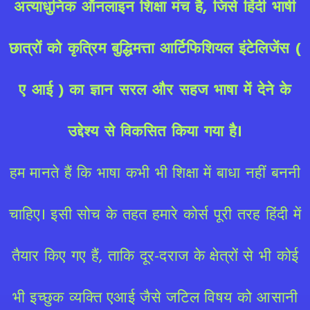
अत्याधुनिक ऑनलाइन शिक्षा मंच है,
जिसे हिंदी भाषी
छात्रों को कृत्रिम बुद्धिमत्ता
आर्टिफिशियल इंटेलिजेंस (
ए आई )
का ज्ञान सरल और सहज भाषा में देने के
उद्देश्य से विकसित किया गया है।
हम मानते हैं कि भाषा कभी भी शिक्षा में बाधा नहीं बननी
चाहिए। इसी सोच के तहत हमारे कोर्स पूरी तरह हिंदी में
तैयार किए गए हैं, ताकि दूर-दराज के क्षेत्रों से भी कोई
भी इच्छुक व्यक्ति एआई जैसे जटिल विषय को आसानी