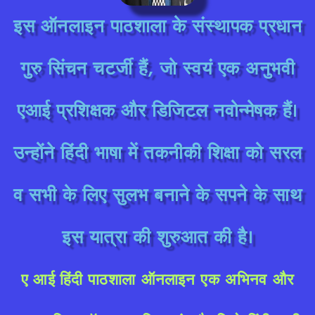
इस ऑनलाइन पाठशाला के संस्थापक प्रधान
गुरु सिंचन चटर्जी हैं, जो स्वयं एक अनुभवी
एआई प्रशिक्षक और डिजिटल नवोन्मेषक हैं।
उन्होंने हिंदी भाषा में तकनीकी शिक्षा को सरल
व सभी के लिए सुलभ बनाने के सपने के साथ
इस यात्रा की शुरुआत की है।
ए
आई
हिंदी
पाठशाला ऑनलाइन एक अभिनव और