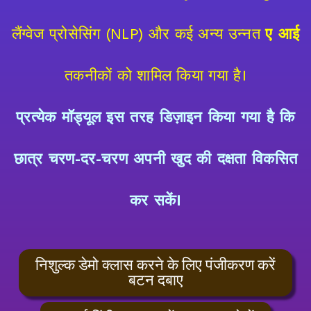
लैंग्वेज प्रोसेसिंग (NLP) और कई अन्य उन्नत
ए आई
तकनीकों को शामिल किया गया है।
प्रत्येक मॉड्यूल इस तरह डिज़ाइन किया गया है कि
छात्र चरण-दर-चरण अपनी खुद की दक्षता विकसित
कर सकें।
निशुल्क डेमो क्लास करने के लिए पंजीकरण करें
बटन दबाए