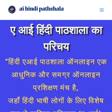
Skip
content
to
content
ए आई हिंदी पाठशाला का
परिचय
“हिंदी एआई पाठशाला ऑनलाइन एक
आधुनिक और समग्र ऑनलाइन
प्रशिक्षण मंच है,
जहाँ हिंदी भाषी लोगों के लिए विशेष