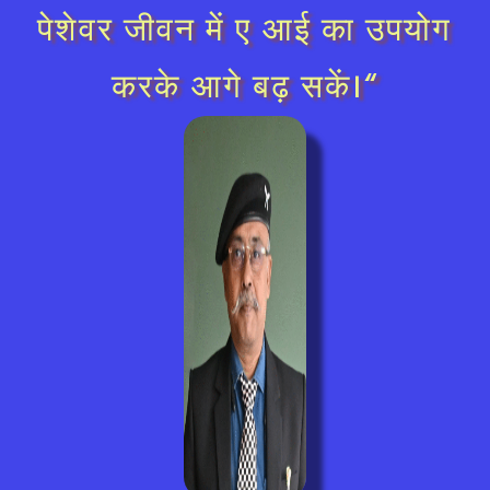
पेशेवर जीवन में ए आई का उपयोग
करके आगे बढ़ सकें।“